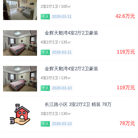
2室2厅1卫 / 100㎡
42.6万元
个人
2026-03-11
金辉天鹅湾4室2厅2卫豪装
4室2厅2卫 / 135㎡
119万元
个人
2026-03-11
金辉天鹅湾4室2厅2卫豪装
4室2厅2卫 / 135㎡
119万元
个人
2026-03-10
长江路小区 3室2厅2卫 精装 78万
3室2厅2卫 / 130㎡
78万元
个人
2026-03-10