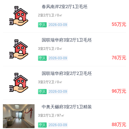
春风南岸2室2厅1卫毛坯
2室2厅1卫 / 0㎡
55万元
个人
2026-03-09
国联瑞华府3室2厅1卫毛坯
3室2厅1卫 / 0㎡
76万元
个人
2026-03-09
国联瑞华府3室2厅2卫毛坯
3室2厅2卫 / 0㎡
96万元
个人
2026-03-09
中奥天樾府3室2厅1卫精装
3室2厅1卫 / 97㎡
88万元
个人
2026-03-09