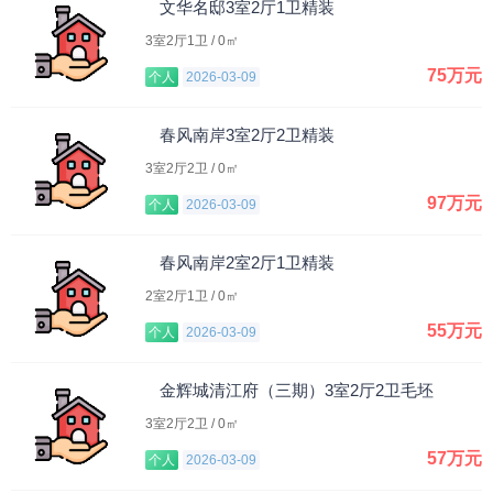
文华名邸3室2厅1卫精装
3室2厅1卫 / 0㎡
75万元
个人
2026-03-09
春风南岸3室2厅2卫精装
3室2厅2卫 / 0㎡
97万元
个人
2026-03-09
春风南岸2室2厅1卫精装
2室2厅1卫 / 0㎡
55万元
个人
2026-03-09
金辉城清江府（三期）3室2厅2卫毛坯
3室2厅2卫 / 0㎡
57万元
个人
2026-03-09