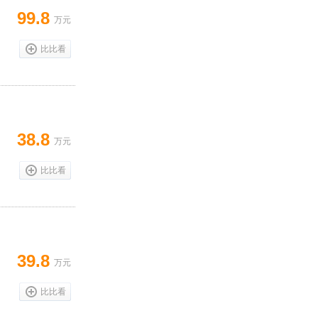
99.8
万元
比比看
38.8
万元
比比看
39.8
万元
比比看