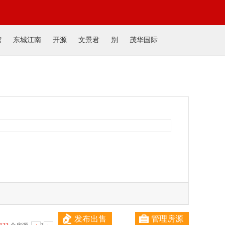
馆
东城江南
开源
文景君
别
茂华国际
发布出售
管理房源