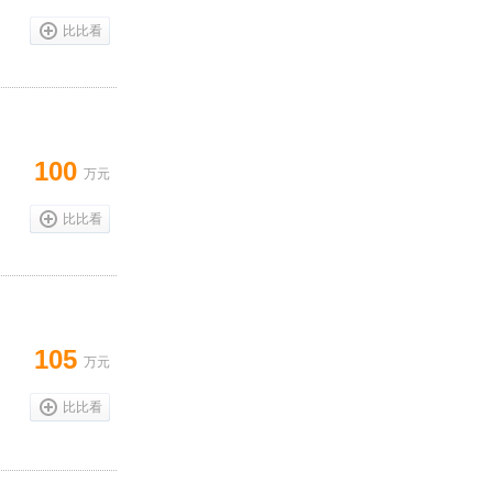
比比看
100
万元
比比看
105
万元
比比看