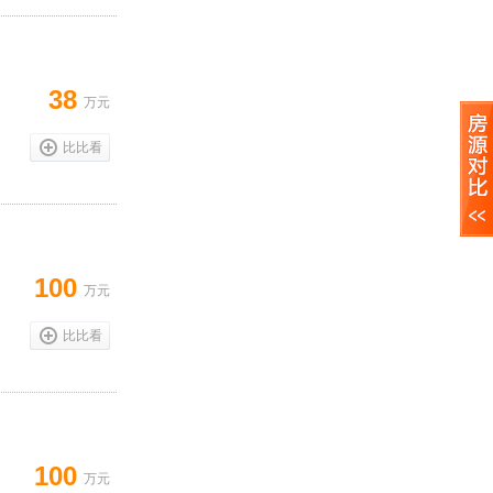
38
万元
比比看
100
万元
比比看
100
万元