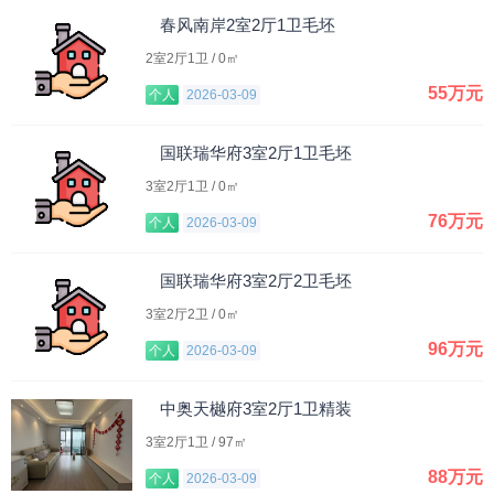
春风南岸2室2厅1卫毛坯
2室2厅1卫 / 0㎡
55万元
个人
2026-03-09
国联瑞华府3室2厅1卫毛坯
3室2厅1卫 / 0㎡
76万元
个人
2026-03-09
国联瑞华府3室2厅2卫毛坯
3室2厅2卫 / 0㎡
96万元
个人
2026-03-09
中奥天樾府3室2厅1卫精装
3室2厅1卫 / 97㎡
88万元
个人
2026-03-09