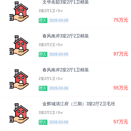
文华名邸3室2厅1卫精装
3室2厅1卫 / 0㎡
75万元
个人
2026-03-09
春风南岸3室2厅2卫精装
3室2厅2卫 / 0㎡
97万元
个人
2026-03-09
春风南岸2室2厅1卫精装
2室2厅1卫 / 0㎡
55万元
个人
2026-03-09
金辉城清江府（三期）3室2厅2卫毛坯
3室2厅2卫 / 0㎡
57万元
个人
2026-03-09