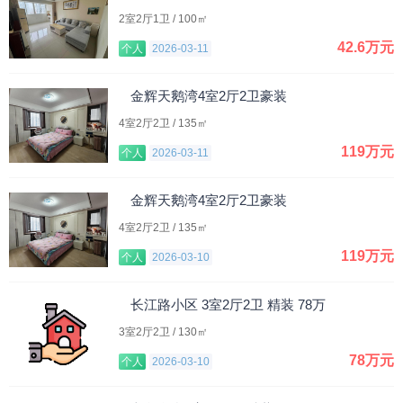
2室2厅1卫 / 100㎡
42.6万元
个人
2026-03-11
金辉天鹅湾4室2厅2卫豪装
4室2厅2卫 / 135㎡
119万元
个人
2026-03-11
金辉天鹅湾4室2厅2卫豪装
4室2厅2卫 / 135㎡
119万元
个人
2026-03-10
长江路小区 3室2厅2卫 精装 78万
3室2厅2卫 / 130㎡
78万元
个人
2026-03-10