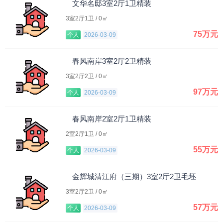
文华名邸3室2厅1卫精装
3室2厅1卫 / 0㎡
75万元
个人
2026-03-09
春风南岸3室2厅2卫精装
3室2厅2卫 / 0㎡
97万元
个人
2026-03-09
春风南岸2室2厅1卫精装
2室2厅1卫 / 0㎡
55万元
个人
2026-03-09
金辉城清江府（三期）3室2厅2卫毛坯
3室2厅2卫 / 0㎡
57万元
个人
2026-03-09