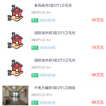
春风南岸2室2厅1卫毛坯
2室2厅1卫 / 0㎡
55万元
个人
2026-03-09
国联瑞华府3室2厅1卫毛坯
3室2厅1卫 / 0㎡
76万元
个人
2026-03-09
国联瑞华府3室2厅2卫毛坯
3室2厅2卫 / 0㎡
96万元
个人
2026-03-09
中奥天樾府3室2厅1卫精装
3室2厅1卫 / 97㎡
88万元
个人
2026-03-09