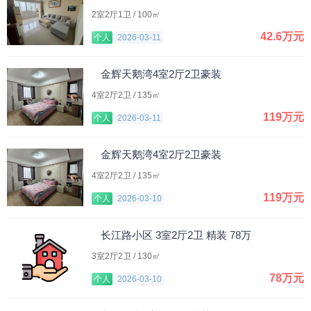
2室2厅1卫 / 100㎡
42.6万元
个人
2026-03-11
金辉天鹅湾4室2厅2卫豪装
4室2厅2卫 / 135㎡
119万元
个人
2026-03-11
金辉天鹅湾4室2厅2卫豪装
4室2厅2卫 / 135㎡
119万元
个人
2026-03-10
长江路小区 3室2厅2卫 精装 78万
3室2厅2卫 / 130㎡
78万元
个人
2026-03-10