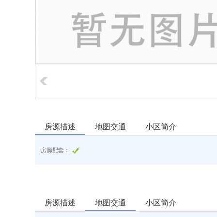
房源描述
地图交通
小区简介
房源配套：
房源描述
地图交通
小区简介