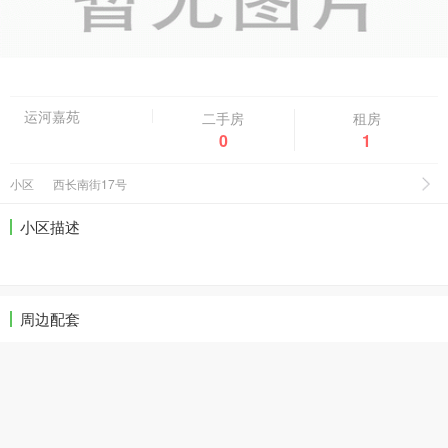
运河嘉苑
二手房
租房
0
1
小区
西长南街17号
小区描述
周边配套